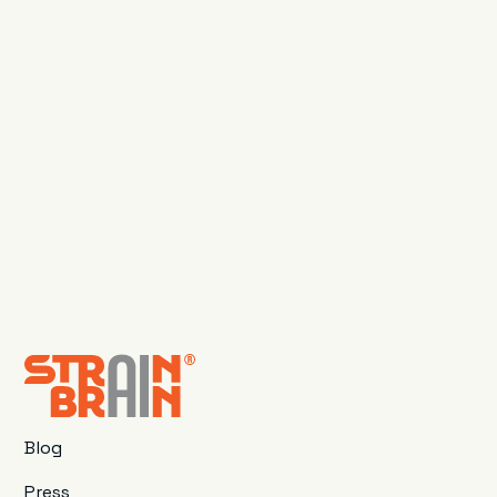
Blog
Press